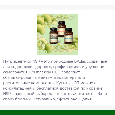
Нутрицевтики NSP – это природные БАДы, созданные
для поддержки здоровья, профилактики и улучшения
самопочутия. Комплексы НСП содержат
сбалансированные витамины, минералы и
растительные компоненты. Купить НСП можно с
консультацией и бесплатной доставкой по Украине.
NSP – надёжный выбор для тех, кто заботится о себе и
своих близких. Натурально, ефективно, щодня.