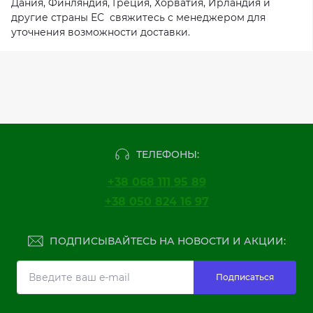
Дания, Финляндия, Греция, Хорватия, Ирландия и
другие страны ЕС свяжитесь с менеджером для
уточнения возможности доставки.
ТЕЛЕФОНЫ:
+38 068 111 95 89
+38 050 824 16 97
ПОДПИСЫВАЙТЕСЬ НА НОВОСТИ И АКЦИИ:
Подписаться