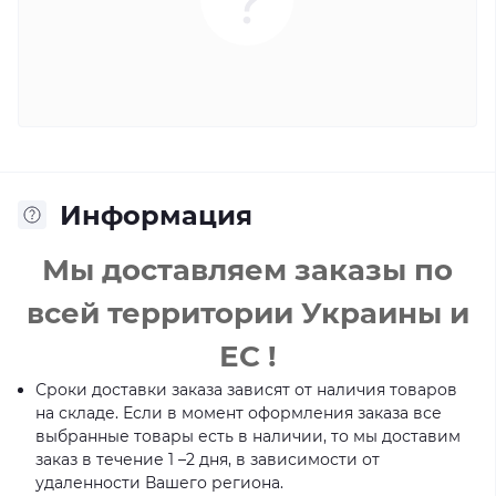
Информация
Мы доставляем заказы по
всей территории Украины и
ЕС !
Сроки доставки заказа зависят от наличия товаров
на складе. Если в момент оформления заказа все
выбранные товары есть в наличии, то мы доставим
заказ в течение 1 –2 дня, в зависимости от
удаленности Вашего региона.