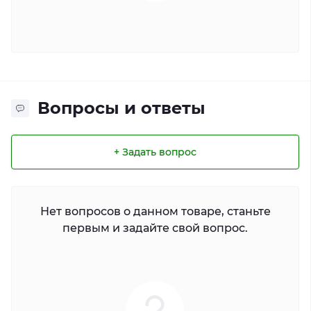
Вопросы и ответы
+ Задать вопрос
Нет вопросов о данном товаре, станьте
первым и задайте свой вопрос.