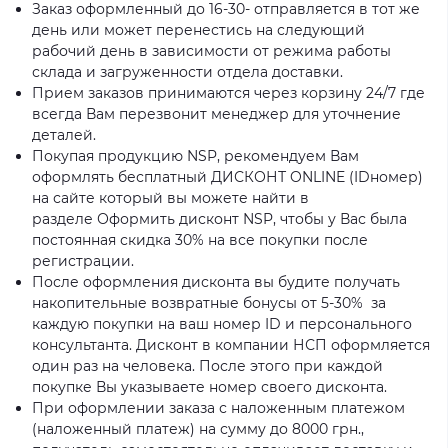
Заказ оформленный до 16-30- отправляется в тот же
день или может перенестись на следующий
рабочий день в зависимости от режима работы
склада и загруженности отдела доставки.
Прием заказов принимаются через корзину 24/7 где
всегда Вам перезвонит менеджер для уточнение
деталей.
Покупая продукцию NSP, рекомендуем Вам
оформлять бесплатный ДИСКОНТ ONLINE (IDномер)
на сайте который вы можете найти в
разделе Оформить дисконт NSP, чтобы у Вас была
постоянная скидка 30% на все покупки после
регистрации.
После оформления дисконта вы будите получать
накопительные возвратные бонусы от 5-30% за
каждую покупки на ваш номер ID и персонального
консультанта. Дисконт в компании НСП оформляется
один раз на человека. После этого при каждой
покупке Вы указываете номер своего дисконта.
При оформлении заказа с наложенным платежом
(наложенный платеж) на сумму до 8000 грн.,