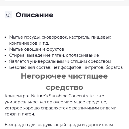
Описание
Мытье посуды, сковородок, кастрюль, пищевых
контейнеров и т.д.
Мытье овощей и фруктов
Стирка, выведение пятен, ополаскивание
Является универсальным чистящим средством
Безопасный состав: нет фосфатов, нитратов, боратов
Негорючее чистящее
средство
Концентрат Nature's Sunshine Concentrate - это
универсальное, негорючее чистящее средство,
которое хорошо справляется с различными видами
грязи и пятен.
Безвредно для окружающей среды и дорогих вам