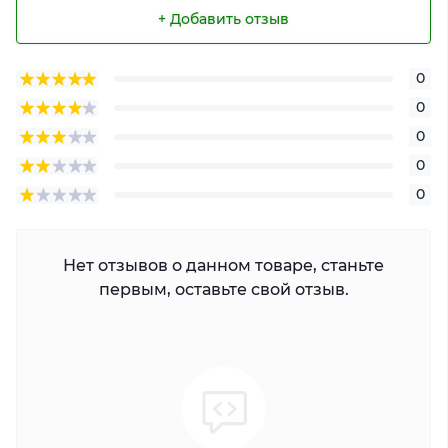
+ Добавить отзыв
0
0
0
0
0
Нет отзывов о данном товаре, станьте
первым, оставьте свой отзыв.