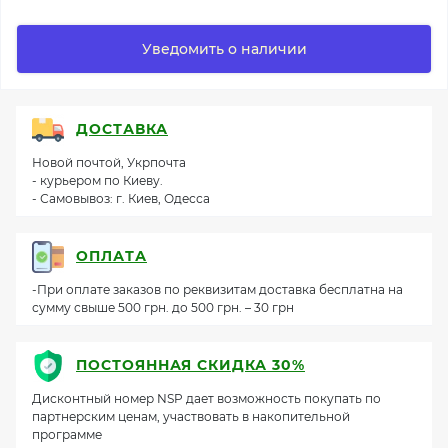
Уведомить о наличии
ДОСТАВКА
Новой почтой, Укрпочта
- курьером по Киеву.
- Самовывоз: г. Киев, Одесса
ОПЛАТА
-При оплате заказов по реквизитам доставка бесплатна на
сумму свыше 500 грн. до 500 грн. – 30 грн
ПОСТОЯННАЯ СКИДКА 30%
Дисконтный номер NSP дает возможность покупать по
партнерским ценам, участвовать в накопительной
программе