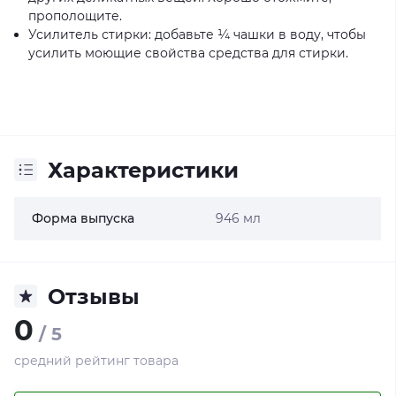
прополощите.
Усилитель стирки: добавьте ¼ чашки в воду, чтобы
усилить моющие свойства средства для стирки.
Характеристики
Форма выпуска
946 мл
Отзывы
0
/ 5
средний рейтинг товара