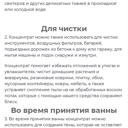
свитеров и других деликатных тканей в прохладной
или холодной воде.
Для чистки
2. Концентрат можно также использовать для чистки:
инструментов, воздушных фильтров, батарей,
подъездных дорожек из бетона к дому или гаражу, для
мытья машины и лодок снаружи и изнутри.
Концентрат помогает избежать отложений в утюгах и
увлажнителях, чистит домашние растения и
аквариумы, резиновые коврики, плитку, обои,
мусорные контейнеры, ковры, мебель, а также
устраняет скопление пыли на не обработанных воском
полах, которые с помощью нашего средства сохраняют
блеск.
Во время принятия ванны
3. Во время принятия ванны концентрат можно
использовать для создания пены, которая не оставляет