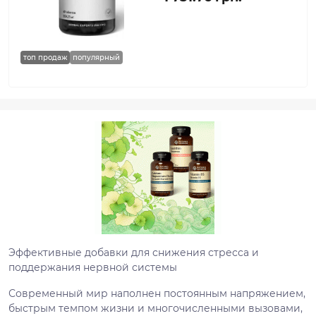
топ продаж
популярный
Эффективные добавки для снижения стресса и
поддержания нервной системы
Современный мир наполнен постоянным напряжением,
быстрым темпом жизни и многочисленными вызовами,