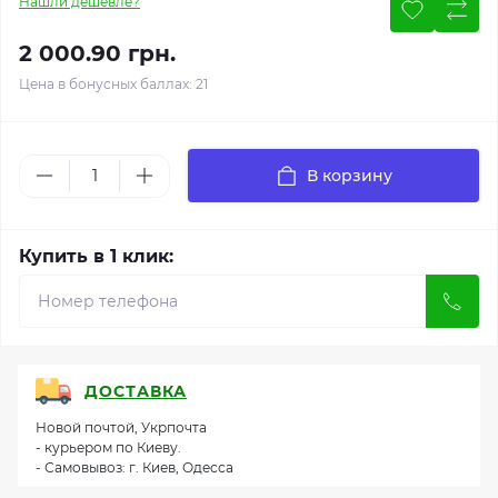
Нашли дешевле?
2 000.90 грн.
Цена в бонусных баллах: 21
В корзину
Купить в 1 клик:
ДОСТАВКА
Новой почтой, Укрпочта
- курьером по Киеву.
- Самовывоз: г. Киев, Одесса