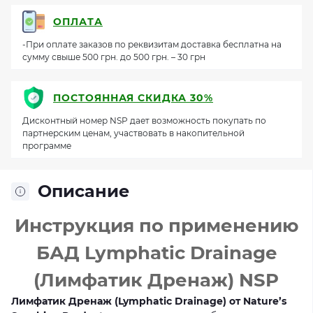
ОПЛАТА
-При оплате заказов по реквизитам доставка бесплатна на
сумму свыше 500 грн. до 500 грн. – 30 грн
ПОСТОЯННАЯ СКИДКА 30%
Дисконтный номер NSP дает возможность покупать по
партнерским ценам, участвовать в накопительной
программе
Описание
Инструкция по применению
БАД Lymphatic Drainage
(Лимфатик Дренаж) NSP
Лимфатик Дренаж (Lymphatic Drainage) от Nature’s