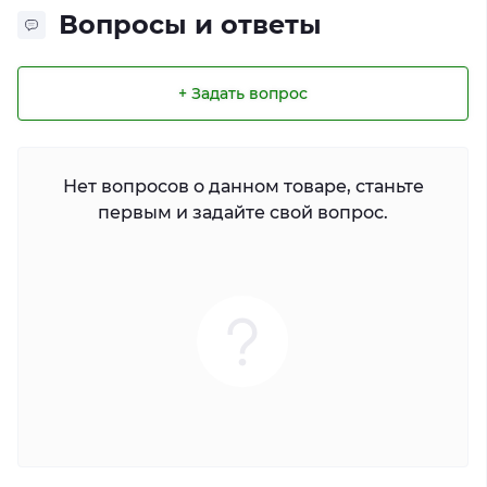
Вопросы и ответы
+ Задать вопрос
Нет вопросов о данном товаре, станьте
первым и задайте свой вопрос.