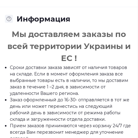
Информация
Мы доставляем заказы по
всей территории Украины и
ЕС !
Сроки доставки заказа зависят от наличия товаров
на складе. Если в момент оформления заказа все
выбранные товары есть в наличии, то мы доставим
заказ в течение 1 –2 дня, в зависимости от
удаленности Вашего региона.
Заказ оформленный до 16-30- отправляется в тот же
день или может перенестись на следующий
рабочий день в зависимости от режима работы
склада и загруженности отдела доставки.
Прием заказов принимаются через корзину 24/7 где
всегда Вам перезвонит менеджер для уточнение