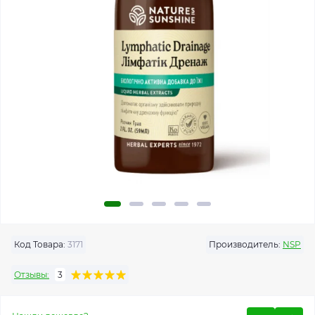
Код Товара:
3171
Производитель:
NSP
Отзывы:
3