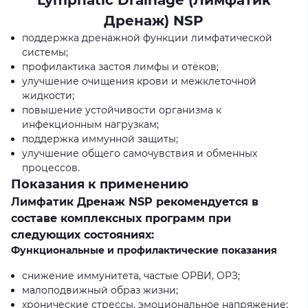
Дренаж) NSP
поддержка дренажной функции лимфатической
системы;
профилактика застоя лимфы и отёков;
улучшение очищения крови и межклеточной
жидкости;
повышение устойчивости организма к
инфекционным нагрузкам;
поддержка иммунной защиты;
улучшение общего самочувствия и обменных
процессов.
Показания к применению
Лимфатик Дренаж NSP рекомендуется в
составе комплексных программ при
следующих состояниях:
Функциональные и профилактические показания
снижение иммунитета, частые ОРВИ, ОРЗ;
малоподвижный образ жизни;
хронические стрессы, эмоциональное напряжение;