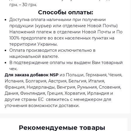
грн. – 30 грн.
Способы оплаты:
Доступна оплата наличными при получении
продукции (курьер или отделение Новой Почты)
Наложений платеж в отделении Новой Почты и По
100% предоплате во всех населенных пунктах на
территории Украины.
Оплата производится исключительно в
национальной валюте.
В подтверждение оплаты мы выдаем Вам товарный
чек.
Для заказа добавок NSP
из Польши, Германия, Чехия,
Испания, Болгария, Австрия, Бельгия, Италия,
Франция, Нидерланды, Венгрия, Румыния, Словения,
Дания, Финляндия, Греция, Хорватия, Ирландия и
другие страны ЕС свяжитесь с менеджером для
уточнения возможности доставки.
Рекомендуемые товары