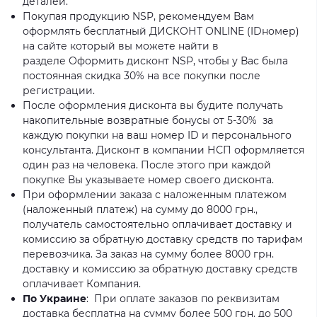
деталей.
Покупая продукцию NSP, рекомендуем Вам
оформлять бесплатный ДИСКОНТ ONLINE (IDномер)
на сайте который вы можете найти в
разделе Оформить дисконт NSP, чтобы у Вас была
постоянная скидка 30% на все покупки после
регистрации.
После оформления дисконта вы будите получать
накопительные возвратные бонусы от 5-30% за
каждую покупки на ваш номер ID и персонального
консультанта. Дисконт в компании НСП оформляется
один раз на человека. После этого при каждой
покупке Вы указываете номер своего дисконта.
При оформлении заказа с наложенным платежом
(наложенный платеж) на сумму до 8000 грн.,
получатель самостоятельно оплачивает доставку и
комиссию за обратную доставку средств по тарифам
перевозчика. За заказ на сумму более 8000 грн.
доставку и комиссию за обратную доставку средств
оплачивает Компания.
По Украине
: При оплате заказов по реквизитам
доставка бесплатна на сумму более 500 грн. до 500