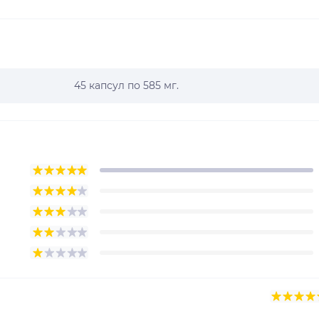
45 капсул по 585 мг.