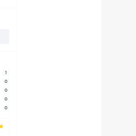
1
0
0
0
0