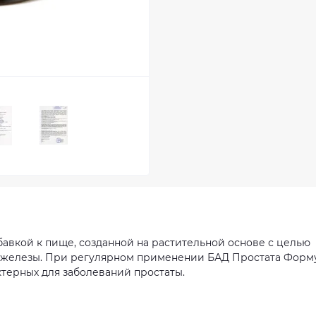
авкой к пище, созданной на растительной основе с целью
 железы. При регулярном применении БАД Простата Форм
ктерных для заболеваний простаты.