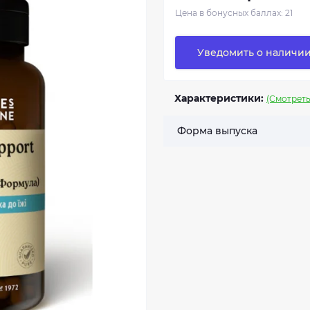
Цена в бонусных баллах: 21
Уведомить о наличи
Характеристики:
(Смотреть
Форма выпуска