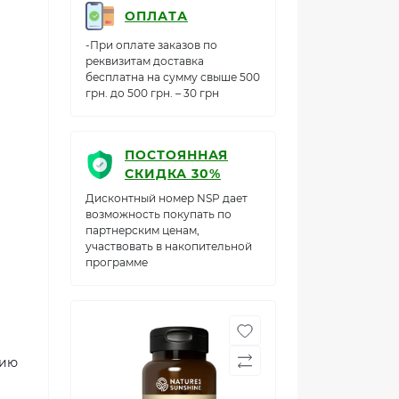
ОПЛАТА
-При оплате заказов по
реквизитам доставка
бесплатна на сумму свыше 500
грн. до 500 грн. – 30 грн
ПОСТОЯННАЯ
СКИДКА 30%
Дисконтный номер NSP дает
возможность покупать по
партнерским ценам,
участвовать в накопительной
программе
нию