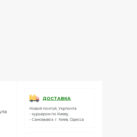
ДОСТАВКА
Новой почтой, Укрпочта
ула
- курьером по Киеву.
- Самовывоз: г. Киев, Одесса