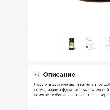
Описание
Простата формула является активной доб
нормализации функции предстательной
помогает избавиться от симптомов, хара