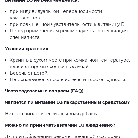
Витамин D3 не рекомендуется:
при индивидуальной непереносимости
компонентов
при повышенной чувствительности к витамину D
Перед применением рекомендуется консультация
специалиста.
Условия хранения
Хранить в сухом месте при комнатной температуре,
вдали от прямых солнечных лучей.
Беречь от детей.
Не использовать после истечения срока годности.
Часто задаваемые вопросы (FAQ)
Является ли Витамин D3 лекарственным средством?
Нет, это биологически активная добавка.
Можно ли принимать витамин D3 ежедневно?
Да, при соблюдении рекомендованной дозировки.