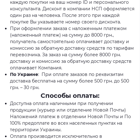
каждую покупки на ваш номер ID и персонального
консультанта. Дисконт в компании НСП оформляется
один раз на человека. После этого при каждой
покупке Вы указываете номер своего дисконта.
При оформлении заказа с наложенным платежом
(наложенный платеж) на сумму до 8000 грн.,
получатель самостоятельно оплачивает доставку и
комиссию за обратную доставку средств по тарифам
перевозчика. За заказ на сумму более 8000 грн.
доставку и комиссию за обратную доставку средств
оплачивает Компания.
По Украине
: При оплате заказов по реквизитам
доставка бесплатна на сумму более 500 грн. до 500
грн. – 30 грн.
Способы оплаты:
Доступна оплата наличными при получении
продукции (курьер или отделение Новой Почты)
Наложений платеж в отделении Новой Почты и По
100% предоплате во всех населенных пунктах на
территории Украины.
Оплата производится исключительно в