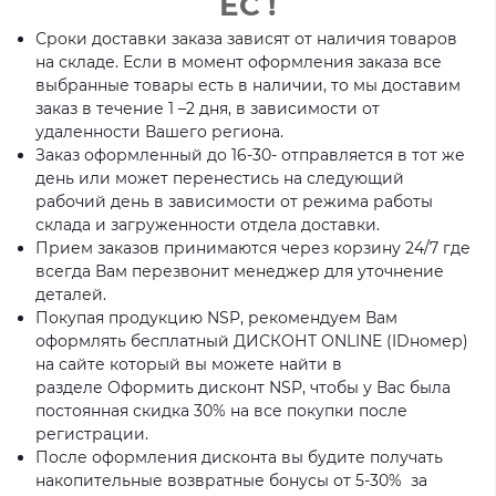
ЕС !
Сроки доставки заказа зависят от наличия товаров
на складе. Если в момент оформления заказа все
выбранные товары есть в наличии, то мы доставим
заказ в течение 1 –2 дня, в зависимости от
удаленности Вашего региона.
Заказ оформленный до 16-30- отправляется в тот же
день или может перенестись на следующий
рабочий день в зависимости от режима работы
склада и загруженности отдела доставки.
Прием заказов принимаются через корзину 24/7 где
всегда Вам перезвонит менеджер для уточнение
деталей.
Покупая продукцию NSP, рекомендуем Вам
оформлять бесплатный ДИСКОНТ ONLINE (IDномер)
на сайте который вы можете найти в
разделе Оформить дисконт NSP, чтобы у Вас была
постоянная скидка 30% на все покупки после
регистрации.
После оформления дисконта вы будите получать
накопительные возвратные бонусы от 5-30% за