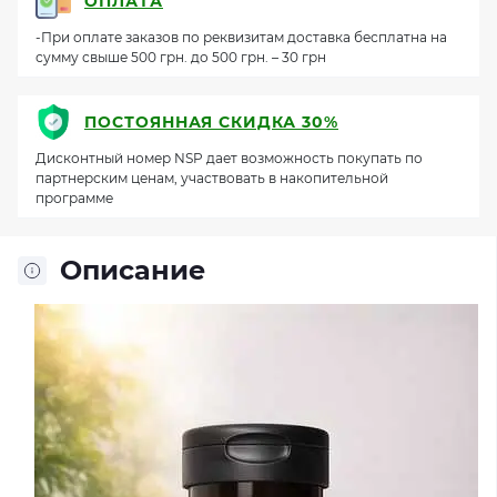
ОПЛАТА
-При оплате заказов по реквизитам доставка бесплатна на
сумму свыше 500 грн. до 500 грн. – 30 грн
ПОСТОЯННАЯ СКИДКА 30%
Дисконтный номер NSP дает возможность покупать по
партнерским ценам, участвовать в накопительной
программе
Описание