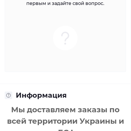
первым и задайте свой вопрос.
Информация
Мы доставляем заказы по
всей территории Украины и