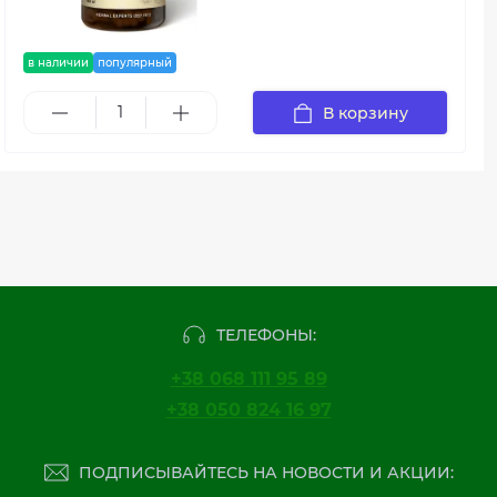
в наличии
популярный
В корзину
ТЕЛЕФОНЫ:
+38 068 111 95 89
+38 050 824 16 97
ПОДПИСЫВАЙТЕСЬ НА НОВОСТИ И АКЦИИ: