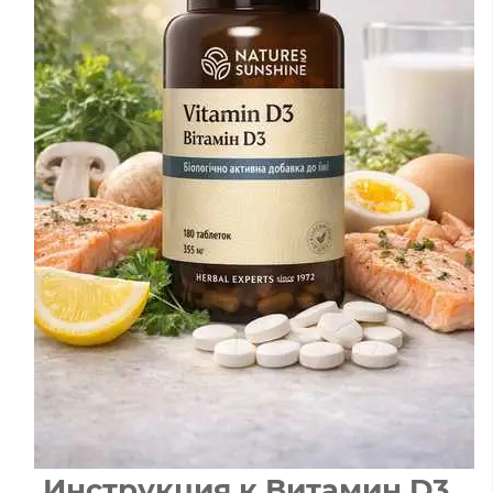
Инструкция к Витамин
D3