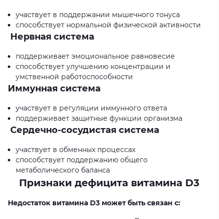
участвует в поддержании мышечного тонуса
способствует нормальной физической активности
Нервная система
поддерживает эмоциональное равновесие
способствует улучшению концентрации и
умственной работоспособности
Иммунная система
участвует в регуляции иммунного ответа
поддерживает защитные функции организма
Сердечно-сосудистая система
участвует в обменных процессах
способствует поддержанию общего
метаболического баланса
Признаки дефицита витамина
D3
Недостаток витамина
D3
может быть связан с: