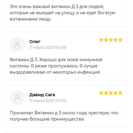
Это очень важный витамин Д 3 для людей,
которые не выходят на улицу и не едят богатую
витаминами пищу.
Олег
17 марта 2020 (14:49)
Витамин Д 3. Хорошо для моей иммунной
системы. Я реже простужаюсь. Я лучше
выздоравливаю от некоторых инфекций
Давид Сага
13 марта 2020 (14:55)
Принимал Витамин д 3 около года, чувствую, что
получаю большие преимущества