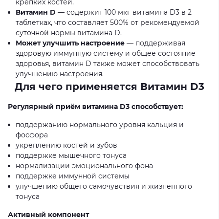
крепких костей.
Витамин D
— содержит 100 мкг витамина D3 в 2
таблетках, что составляет 500% от рекомендуемой
суточной нормы витамина D.
Может улучшить настроение
— поддерживая
здоровую иммунную систему и общее состояние
здоровья, витамин D также может способствовать
улучшению настроения.
Для чего применяется Витамин
D3
Регулярный приём витамина
D3
способствует:
поддержанию нормального уровня кальция и
фосфора
укреплению костей и зубов
поддержке мышечного тонуса
нормализации эмоционального фона
поддержке иммунной системы
улучшению общего самочувствия и жизненного
тонуса
Активный компонент