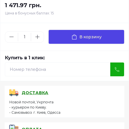
1 471.97 грн.
Цена в бонусных баллах: 15
В корзину
Купить в 1 клик:
ДОСТАВКА
Новой почтой, Укрпочта
- курьером по Киеву.
- Самовывоз: г. Киев, Одесса