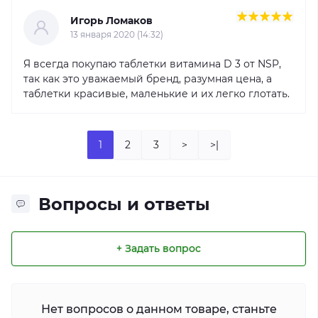
Игорь Ломаков
13 января 2020 (14:32)
Я всегда покупаю таблетки витамина D 3 от NSP,
так как это уважаемый бренд, разумная цена, а
таблетки красивые, маленькие и их легко глотать.
1
2
3
>
>|
Вопросы и ответы
+ Задать вопрос
Нет вопросов о данном товаре, станьте