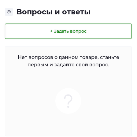
Вопросы и ответы
+ Задать вопрос
Нет вопросов о данном товаре, станьте
первым и задайте свой вопрос.