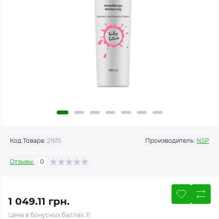
Код Товара:
21615
Производитель:
NSP
Отзывы:
0
1 049.11 грн.
Цена в бонусных баллах: 11