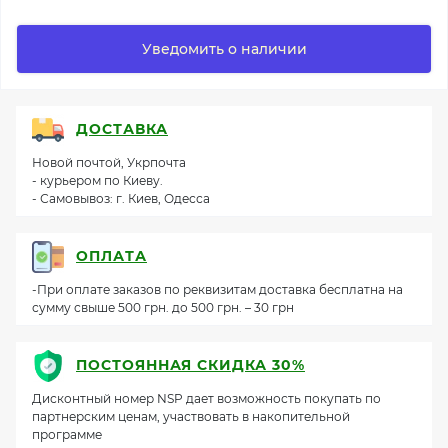
Уведомить о наличии
ДОСТАВКА
Новой почтой, Укрпочта
- курьером по Киеву.
- Самовывоз: г. Киев, Одесса
ОПЛАТА
-При оплате заказов по реквизитам доставка бесплатна на
сумму свыше 500 грн. до 500 грн. – 30 грн
ПОСТОЯННАЯ СКИДКА 30%
Дисконтный номер NSP дает возможность покупать по
партнерским ценам, участвовать в накопительной
программе