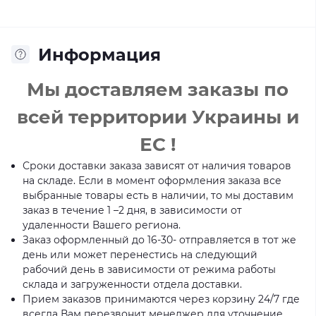
Информация
Мы доставляем заказы по
всей территории Украины и
ЕС !
Сроки доставки заказа зависят от наличия товаров
на складе. Если в момент оформления заказа все
выбранные товары есть в наличии, то мы доставим
заказ в течение 1 –2 дня, в зависимости от
удаленности Вашего региона.
Заказ оформленный до 16-30- отправляется в тот же
день или может перенестись на следующий
рабочий день в зависимости от режима работы
склада и загруженности отдела доставки.
Прием заказов принимаются через корзину 24/7 где
всегда Вам перезвонит менеджер для уточнение