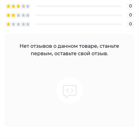
0
0
0
Нет отзывов о данном товаре, станьте
первым, оставьте свой отзыв.