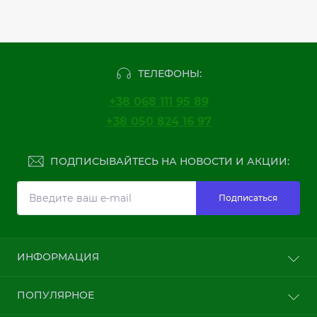
ТЕЛЕФОНЫ:
+38 068 111 95 89
+38 050 824 16 97
ПОДПИСЫВАЙТЕСЬ НА НОВОСТИ И АКЦИИ:
Подписаться
ИНФОРМАЦИЯ
Про компанию
ПОПУЛЯРНОЕ
Менеджер Наталия