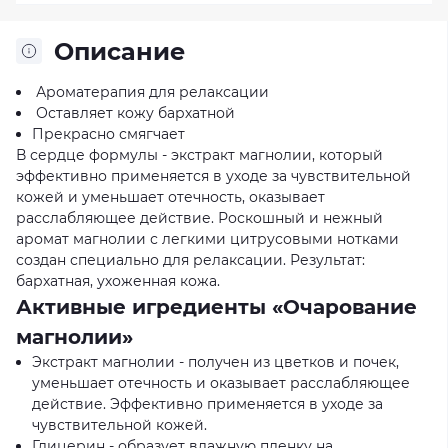
Описание
Ароматерапия для релаксации
Оставляет кожу бархатной
Прекрасно смягчает
В сердце формулы - экстракт магнолии, который
эффективно применяется в уходе за чувствительной
кожей и уменьшает отечность, оказывает
расслабляющее действие. Роскошный и нежный
аромат магнолии с легкими цитрусовыми нотками
создан специально для релаксации. Результат:
бархатная, ухоженная кожа.
Активные игредиенты «Очарование
магнолии»
Экстракт магнолии - получен из цветков и почек,
уменьшает отечность и оказывает расслабляющее
действие. Эффективно применяется в уходе за
чувствительной кожей.
Глицерин - образует влажную пленку на