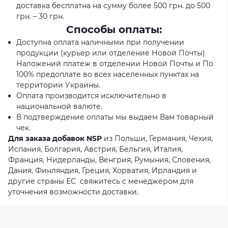
доставка бесплатна на сумму более 500 грн. до 500
грн. – 30 грн.
Способы оплаты:
Доступна оплата наличными при получении
продукции (курьер или отделение Новой Почты)
Наложений платеж в отделении Новой Почты и По
100% предоплате во всех населенных пунктах на
территории Украины.
Оплата производится исключительно в
национальной валюте.
В подтверждение оплаты мы выдаем Вам товарный
чек.
Для заказа добавок NSP
из Польши, Германия, Чехия,
Испания, Болгария, Австрия, Бельгия, Италия,
Франция, Нидерланды, Венгрия, Румыния, Словения,
Дания, Финляндия, Греция, Хорватия, Ирландия и
другие страны ЕС свяжитесь с менеджером для
уточнения возможности доставки.