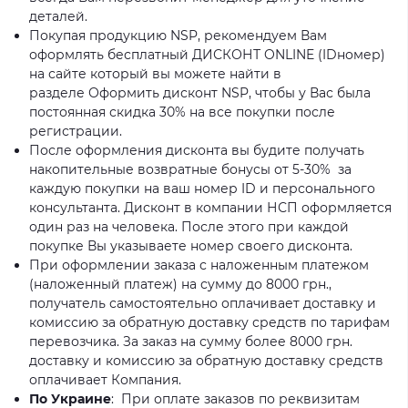
деталей.
Покупая продукцию NSP, рекомендуем Вам
оформлять бесплатный ДИСКОНТ ONLINE (IDномер)
на сайте который вы можете найти в
разделе Оформить дисконт NSP, чтобы у Вас была
постоянная скидка 30% на все покупки после
регистрации.
После оформления дисконта вы будите получать
накопительные возвратные бонусы от 5-30% за
каждую покупки на ваш номер ID и персонального
консультанта. Дисконт в компании НСП оформляется
один раз на человека. После этого при каждой
покупке Вы указываете номер своего дисконта.
При оформлении заказа с наложенным платежом
(наложенный платеж) на сумму до 8000 грн.,
получатель самостоятельно оплачивает доставку и
комиссию за обратную доставку средств по тарифам
перевозчика. За заказ на сумму более 8000 грн.
доставку и комиссию за обратную доставку средств
оплачивает Компания.
По Украине
: При оплате заказов по реквизитам