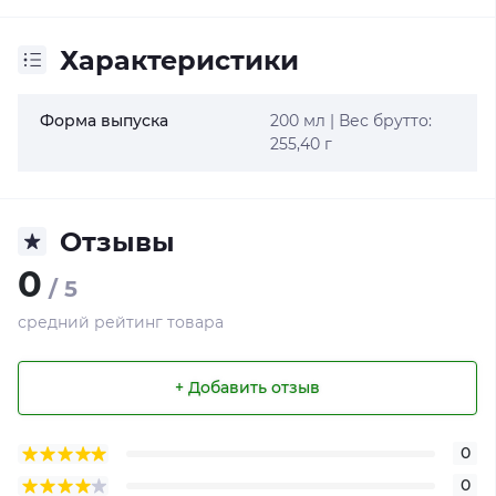
Характеристики
Форма выпуска
200 мл | Вес брутто:
255,40 г
Отзывы
0
/ 5
средний рейтинг товара
+ Добавить отзыв
0
0