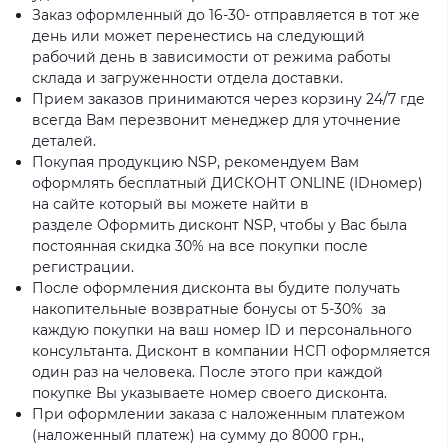
Заказ оформленный до 16-30- отправляется в тот же
день или может перенестись на следующий
рабочий день в зависимости от режима работы
склада и загруженности отдела доставки.
Прием заказов принимаются через корзину 24/7 где
всегда Вам перезвонит менеджер для уточнение
деталей.
Покупая продукцию NSP, рекомендуем Вам
оформлять бесплатный ДИСКОНТ ONLINE (IDномер)
на сайте который вы можете найти в
разделе Оформить дисконт NSP, чтобы у Вас была
постоянная скидка 30% на все покупки после
регистрации.
После оформления дисконта вы будите получать
накопительные возвратные бонусы от 5-30% за
каждую покупки на ваш номер ID и персонального
консультанта. Дисконт в компании НСП оформляется
один раз на человека. После этого при каждой
покупке Вы указываете номер своего дисконта.
При оформлении заказа с наложенным платежом
(наложенный платеж) на сумму до 8000 грн.,