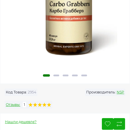
Код Товара:
2954
Производитель:
NSP
Отзывы:
1
Нашли дешевле?