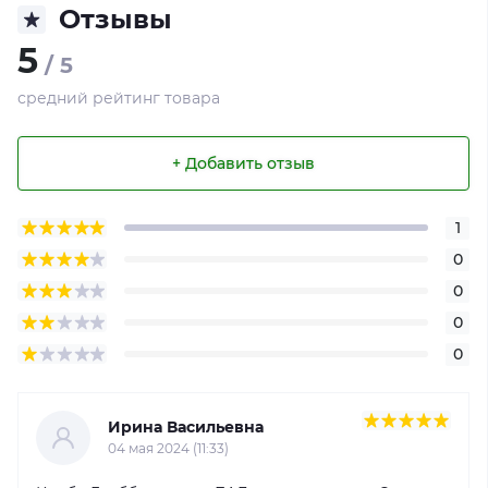
Отзывы
5
/ 5
средний рейтинг товара
+ Добавить отзыв
1
0
0
0
0
Ирина Васильевна
04 мая 2024 (11:33)