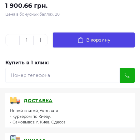
1 900.66 грн.
Цена в бонусных баллах: 20
В корзину
Купить в 1 клик:
ДОСТАВКА
Новой почтой, Укрпочта
- курьером по Киеву.
- Самовывоз: г. Киев, Одесса