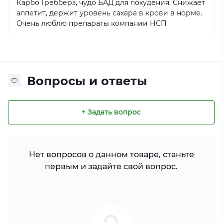
Карбо Гребберз, чудо БАД для похудения. Снижает
аппетит, держит уровень сахара в крови в норме.
Очень люблю препараты компании НСП
Вопросы и ответы
+ Задать вопрос
Нет вопросов о данном товаре, станьте
первым и задайте свой вопрос.