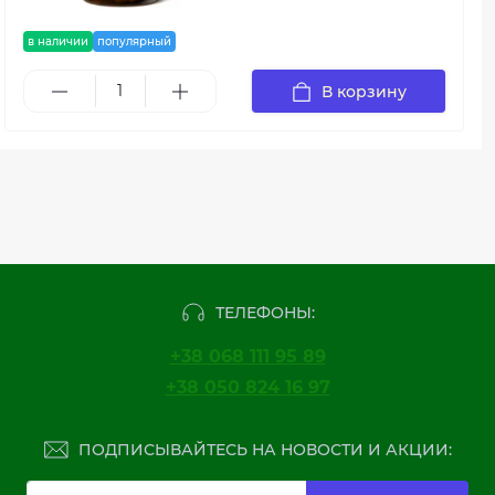
в наличии
популярный
В корзину
ТЕЛЕФОНЫ:
+38 068 111 95 89
+38 050 824 16 97
ПОДПИСЫВАЙТЕСЬ НА НОВОСТИ И АКЦИИ: