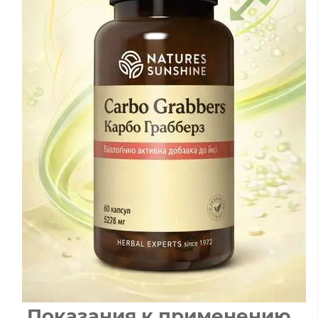
Показания к применению