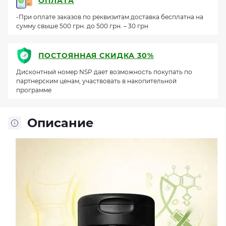
ОПЛАТА
-При оплате заказов по реквизитам доставка бесплатна на
сумму свыше 500 грн. до 500 грн. – 30 грн
ПОСТОЯННАЯ СКИДКА 30%
Дисконтный номер NSP дает возможность покупать по
партнерским ценам, участвовать в накопительной
программе
Описание