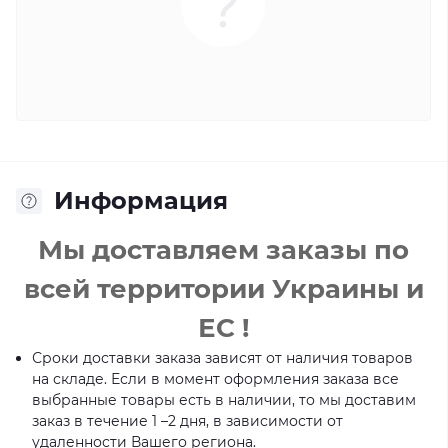
Информация
Мы доставляем заказы по
всей территории Украины и
ЕС !
Сроки доставки заказа зависят от наличия товаров
на складе. Если в момент оформления заказа все
выбранные товары есть в наличии, то мы доставим
заказ в течение 1 –2 дня, в зависимости от
удаленности Вашего региона.