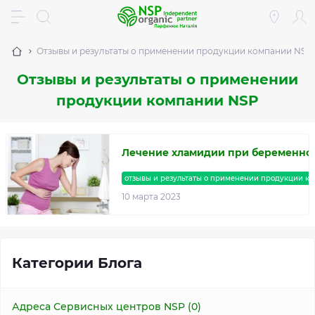
Отзывы и результаты о применении продукции компании NSP
Отзывы и результаты о применении
продукции компании NSP
Лечение хламидии при беременнос
отзывы и результаты о применении продукции к
10 марта 2023
Категории Блога
Адреса Сервисных центров NSP (0)