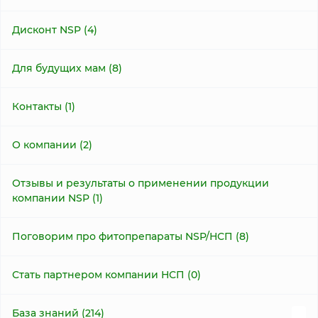
Дисконт NSP (4)
Для будущих мам (8)
Контакты (1)
О компании (2)
Отзывы и результаты о применении продукции
компании NSP (1)
Поговорим про фитопрепараты NSP/НСП (8)
Стать партнером компании НСП (0)
База знаний (214)