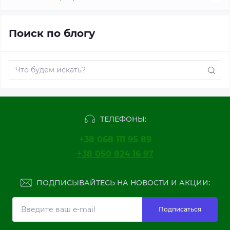
Акции, события, новости от компании NSP (2)
Поиск по блогу
Блог "Все о здоровье" (208)
ТЕЛЕФОНЫ:
+38 068 111 95 89
+38 050 824 16 97
ПОДПИСЫВАЙТЕСЬ НА НОВОСТИ И АКЦИИ:
Подписаться