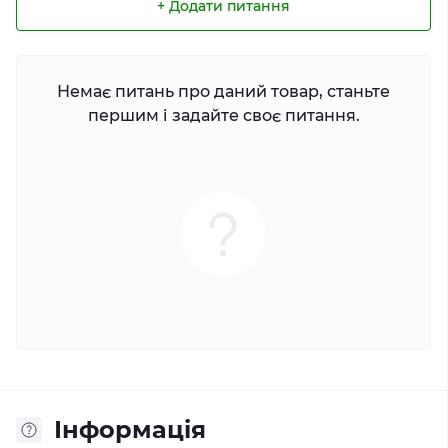
+ Додати питання
Немає питань про даний товар, станьте
першим і задайте своє питання.
Інформація