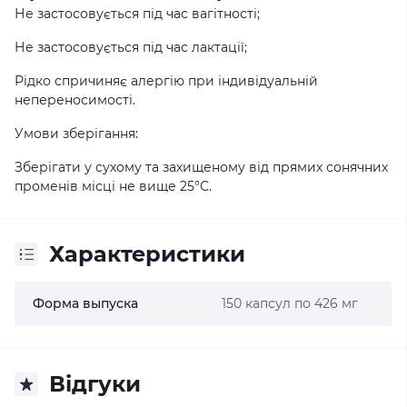
Не застосовується під час вагітності;
Не застосовується під час лактації;
Рідко спричиняє алергію при індивідуальній
непереносимості.
Умови зберігання:
Зберігати у сухому та захищеному від прямих сонячних
променів місці не вище 25°С.
Характеристики
Форма выпуска
150 капсул по 426 мг
Відгуки