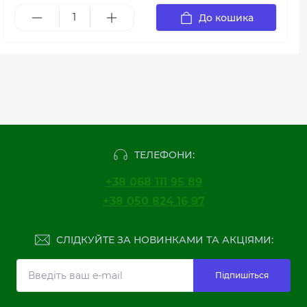
До кошика
ТЕЛЕФОНИ:
+38 068 111 95 89
+38 050 824 16 97
СЛІДКУЙТЕ ЗА НОВИНКАМИ ТА АКЦІЯМИ:
Підпишіться