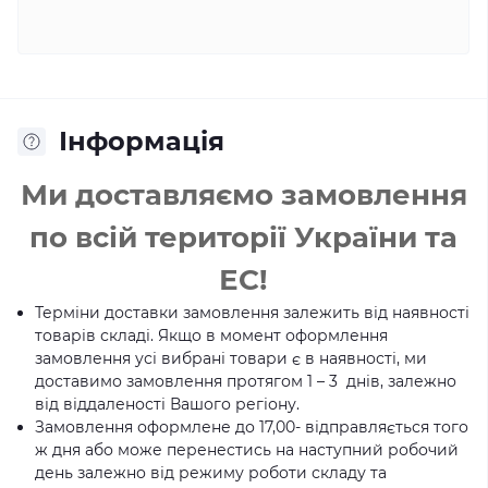
Інформація
Ми доставляємо замовлення
по всій території України та
ЕС!
Терміни доставки замовлення залежить від наявності
товарів складі. Якщо в момент оформлення
замовлення усі вибрані товари є в наявності, ми
доставимо замовлення протягом 1 – 3 днів, залежно
від віддаленості Вашого регіону.
Замовлення оформлене до 17,00- відправляється того
ж дня або може перенестись на наступний робочий
день залежно від режиму роботи складу та