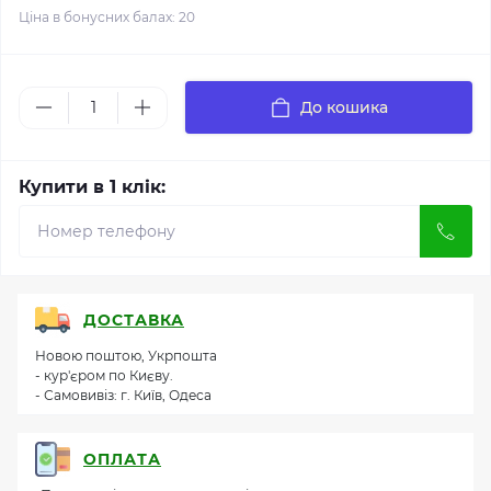
Ціна в бонусних балах: 20
До кошика
Купити в 1 клік:
ДОСТАВКА
Новою поштою, Укрпошта
- кур'єром по Києву.
- Самовивіз: г. Київ, Одеса
ОПЛАТА