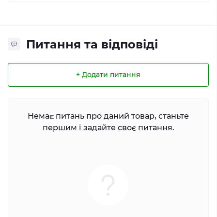
Питання та відповіді
+ Додати питання
Немає питань про даний товар, станьте
першим і задайте своє питання.