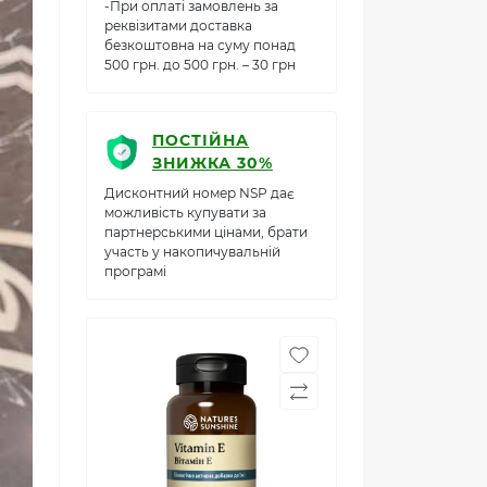
-При оплаті замовлень за
реквізитами доставка
безкоштовна на суму понад
500 грн. до 500 грн. – 30 грн
ПОСТІЙНА
ЗНИЖКА 30%
Дисконтний номер NSP дає
можливість купувати за
партнерськими цінами, брати
участь у накопичувальній
програмі